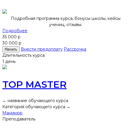
Подробная программа курса, бонусы школы, кейсы
учениц, отзывы.
Подробнее
35 000 р
30 000 р
Внести предоплату
Рассрочка
Начать
Длительность курса
1 день
TOP MASTER
← название обучающего курса
Категория обучающего курса →
Маникюр
Преподаватель