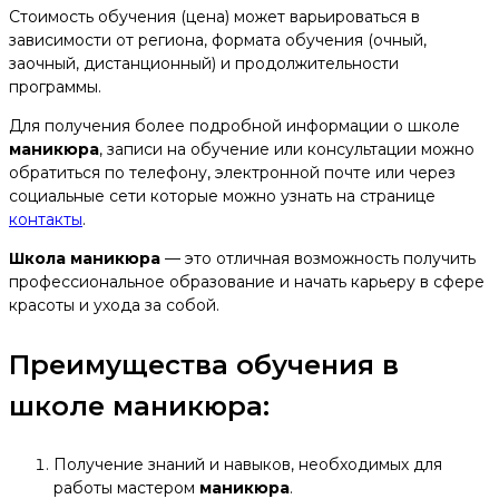
Стоимость обучения (цена) может варьироваться в
зависимости от региона, формата обучения (очный,
заочный, дистанционный) и продолжительности
программы.
Для получения более подробной информации о школе
маникюра
, записи на обучение или консультации можно
обратиться по телефону, электронной почте или через
социальные сети которые можно узнать на странице
контакты
.
Школа
маникюра
— это отличная возможность получить
профессиональное образование и начать карьеру в сфере
красоты и ухода за собой.
Преимущества обучения в
школе маникюра:
Получение знаний и навыков, необходимых для
работы мастером
маникюра
.