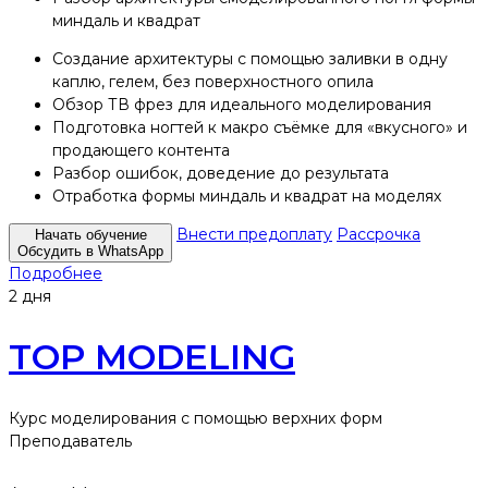
миндаль и квадрат
Создание архитектуры с помощью заливки в одну
каплю, гелем, без поверхностного опила
Обзор ТВ фрез для идеального моделирования
Подготовка ногтей к макро съёмке для «вкусного» и
продающего контента
Разбор ошибок, доведение до результата
Отработка формы миндаль и квадрат на моделях
Внести предоплату
Рассрочка
Начать обучение
Обсудить в WhatsApp
Подробнее
2 дня
TOP MODELING
Курс моделирования с помощью верхних форм
Преподаватель