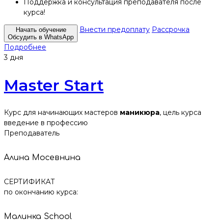
Поддержка и консультация преподавателя после
курса!
Внести предоплату
Рассрочка
Начать обучение
Обсудить в WhatsApp
Подробнее
3 дня
Master Start
Курс для начинающих мастеров
маникюра
, цель курса
введение в профессию
Преподаватель
Алина Мосевнина
СЕРТИФИКАТ
по окончанию курса:
Малинка School