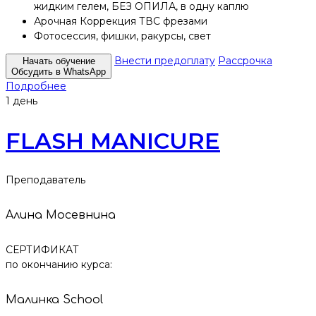
жидким гелем, БЕЗ ОПИЛА, в одну каплю
Арочная Коррекция ТВС фрезами
Фотосессия, фишки, ракурсы, свет
Внести предоплату
Рассрочка
Начать обучение
Обсудить в WhatsApp
Подробнее
1 день
FLASH MANICURE
Преподаватель
Алина Мосевнина
СЕРТИФИКАТ
по окончанию курса:
Малинка School