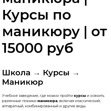
Курсы по
маникюру | от
15000 руб
Школа → Курсы →
Маникюр
Учебное заведение, где можно пройти
курсы
и освоить
различные техники
маникюра
, включая классический,
аппаратный, комбинированный и другие виды.