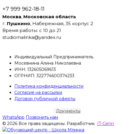
+7 999 962-18-11
Москва
,
Московская
область
г.
Пушкино
, Набережная, 35 корпус 2
Время работы: с 10 до 21
studiomalinka@yandex.ru
Индивидуальный Предприниматель
Мосевнина Алина Николаевна
ИНН: 132605069613
ОГРНИП: 322774600374233
Политика конфиденциальности
Согласие на рассылки
Договор публичной оферты
Документы
WhatsApp
Позвонить нам
© 2026 Все права защищены. Разработчик
IT-Genn