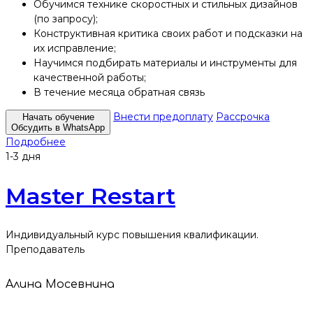
Обучимся технике скоростных и стильных дизайнов
(по запросу);
Конструктивная критика своих работ и подсказки на
их исправление;
Научимся подбирать материалы и инструменты для
качественной работы;
В течение месяца обратная связь
Внести предоплату
Рассрочка
Начать обучение
Обсудить в WhatsApp
Подробнее
1-3 дня
Master Restart
Индивидуальный курс повышения квалификации.
Преподаватель
Алина Мосевнина