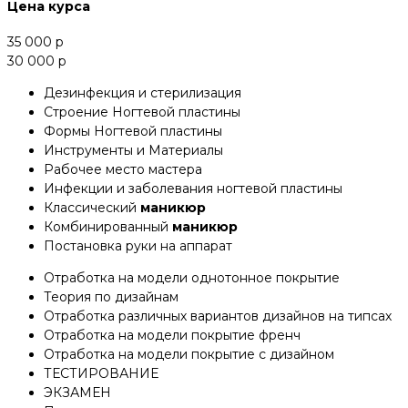
Цена курса
35 000 р
30 000 р
Дезинфекция и стерилизация
Строение Ногтевой пластины
Формы Ногтевой пластины
Инструменты и Материалы
Рабочее место мастера
Инфекции и заболевания ногтевой пластины
Классический
маникюр
Комбинированный
маникюр
Постановка руки на аппарат
Отработка на модели однотонное покрытие
Теория по дизайнам
Отработка различных вариантов дизайнов на типсах
Отработка на модели покрытие френч
Отработка на модели покрытие с дизайном
ТЕСТИРОВАНИЕ
ЭКЗАМЕН