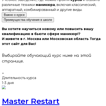
различные техники
маникюра
, включая классический,
аппаратный, комбинированный и другие виды.
Важно о курсе
Преимущества обучения в школе
Вы хотите научиться новому или повысить вашу
квалификацию в бьюти сфере маникюр!?
И живете в г. Москва или Московская область Тогда
этот сайт для Вас!
Выбирайте обучающий курс ниже на этой
странице.
↓
Длительность курса
1-3 дня
Master Restart