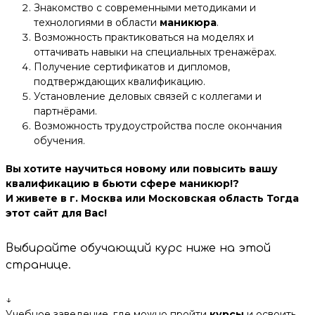
Знакомство с современными методиками и
технологиями в области
маникюра
.
Возможность практиковаться на моделях и
оттачивать навыки на специальных тренажёрах.
Получение сертификатов и дипломов,
подтверждающих квалификацию.
Установление деловых связей с коллегами и
партнёрами.
Возможность трудоустройства после окончания
обучения.
Вы хотите научиться новому или повысить вашу
квалификацию в бьюти сфере маникюр!?
И живете в г. Москва или Московская область Тогда
этот сайт для Вас!
Выбирайте обучающий курс ниже на этой
странице.
↓
Учебное заведение, где можно пройти
курсы
и освоить