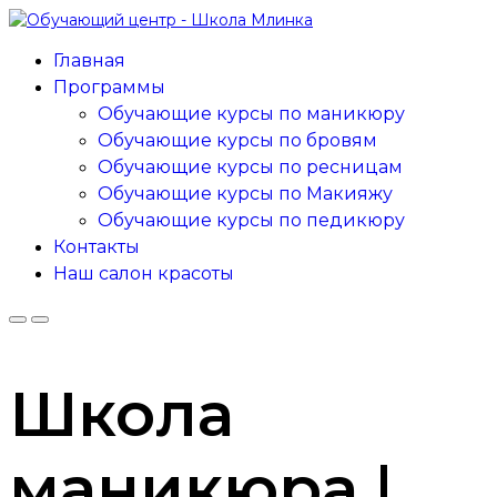
Главная
Программы
Обучающие курсы по маникюру
Обучающие курсы по бровям
Обучающие курсы по ресницам
Обучающие курсы по Макияжу
Обучающие курсы по педикюру
Контакты
Наш салон красоты
Школа
маникюра |